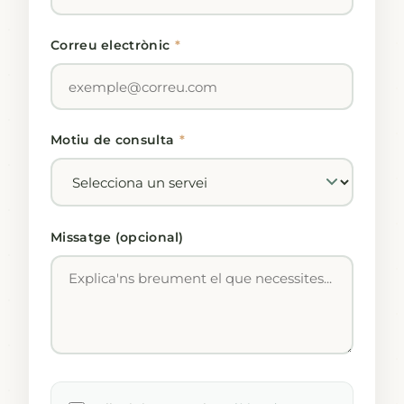
Correu electrònic
*
Motiu de consulta
*
Missatge (opcional)