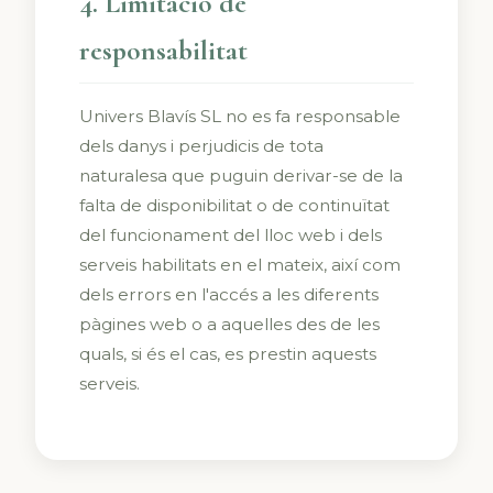
4. Limitació de
responsabilitat
Univers Blavís SL no es fa responsable
dels danys i perjudicis de tota
naturalesa que puguin derivar-se de la
falta de disponibilitat o de continuïtat
del funcionament del lloc web i dels
serveis habilitats en el mateix, així com
dels errors en l'accés a les diferents
pàgines web o a aquelles des de les
quals, si és el cas, es prestin aquests
serveis.